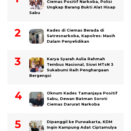
Ciemas Positif Narkoba, Polisi
Ungkap Barang Bukti Alat Hisap
Sabu
Kades di Ciemas Berada di
Satresnarkoba, Kapolres: Masih
Dalam Penyelidikan
Karya Syarah Aulia Rahmah
Tembus Nasional, Siswi MTsN 3
Sukabumi Raih Penghargaan
Bergengsi
Oknum Kades Tamanjaya Positif
Sabu, Dewan Batman Soroti
Ciemas Darurat Narkoba
Dipanggil ke Purwakarta, KDM
Ingin Kampung Adat Ciptamulya