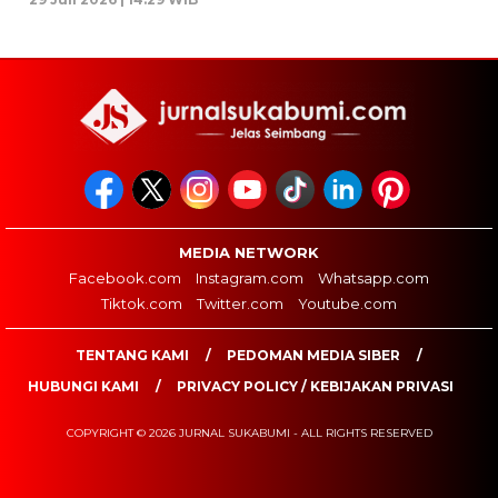
MEDIA NETWORK
Facebook.com
Instagram.com
Whatsapp.com
Tiktok.com
Twitter.com
Youtube.com
TENTANG KAMI
PEDOMAN MEDIA SIBER
HUBUNGI KAMI
PRIVACY POLICY / KEBIJAKAN PRIVASI
COPYRIGHT © 2026 JURNAL SUKABUMI - ALL RIGHTS RESERVED