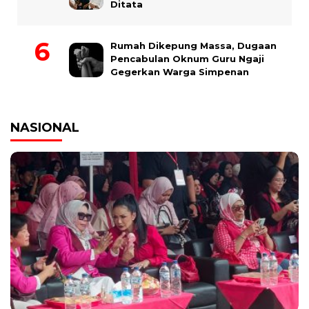
Ditata
Rumah Dikepung Massa, Dugaan
Pencabulan Oknum Guru Ngaji
Gegerkan Warga Simpenan
NASIONAL