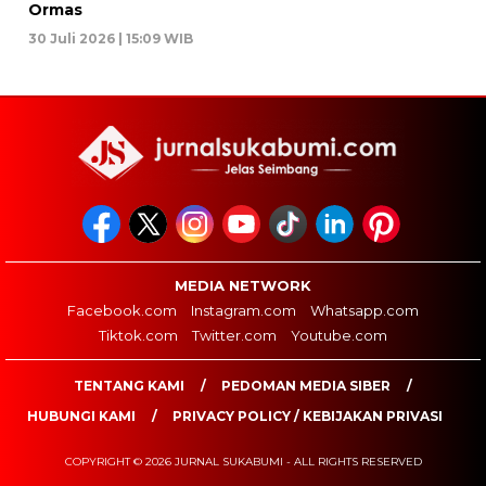
Ormas
30 Juli 2026 | 15:09 WIB
MEDIA NETWORK
Facebook.com
Instagram.com
Whatsapp.com
Tiktok.com
Twitter.com
Youtube.com
TENTANG KAMI
PEDOMAN MEDIA SIBER
HUBUNGI KAMI
PRIVACY POLICY / KEBIJAKAN PRIVASI
COPYRIGHT © 2026 JURNAL SUKABUMI - ALL RIGHTS RESERVED