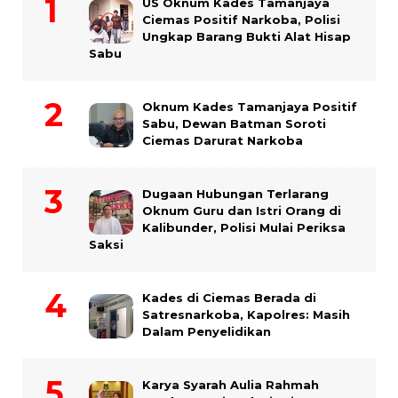
US Oknum Kades Tamanjaya
Ciemas Positif Narkoba, Polisi
Ungkap Barang Bukti Alat Hisap
Sabu
Oknum Kades Tamanjaya Positif
Sabu, Dewan Batman Soroti
Ciemas Darurat Narkoba
Dugaan Hubungan Terlarang
Oknum Guru dan Istri Orang di
Kalibunder, Polisi Mulai Periksa
Saksi
Kades di Ciemas Berada di
Satresnarkoba, Kapolres: Masih
Dalam Penyelidikan
Karya Syarah Aulia Rahmah