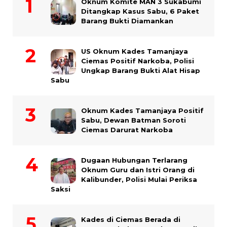
Oknum Komite MAN 3 Sukabumi
Ditangkap Kasus Sabu, 6 Paket
Barang Bukti Diamankan
US Oknum Kades Tamanjaya
Ciemas Positif Narkoba, Polisi
Ungkap Barang Bukti Alat Hisap
Sabu
Oknum Kades Tamanjaya Positif
Sabu, Dewan Batman Soroti
Ciemas Darurat Narkoba
Dugaan Hubungan Terlarang
Oknum Guru dan Istri Orang di
Kalibunder, Polisi Mulai Periksa
Saksi
Kades di Ciemas Berada di