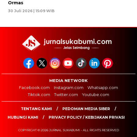
Ormas
30 Juli 2026 | 15:09 WIB
MEDIA NETWORK
Facebook.com
Instagram.com
Whatsapp.com
Tiktok.com
Twitter.com
Youtube.com
TENTANG KAMI
PEDOMAN MEDIA SIBER
HUBUNGI KAMI
PRIVACY POLICY / KEBIJAKAN PRIVASI
COPYRIGHT © 2026 JURNAL SUKABUMI - ALL RIGHTS RESERVED