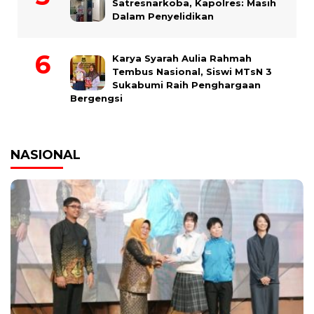
Satresnarkoba, Kapolres: Masih
Dalam Penyelidikan
Karya Syarah Aulia Rahmah
Tembus Nasional, Siswi MTsN 3
Sukabumi Raih Penghargaan
Bergengsi
NASIONAL