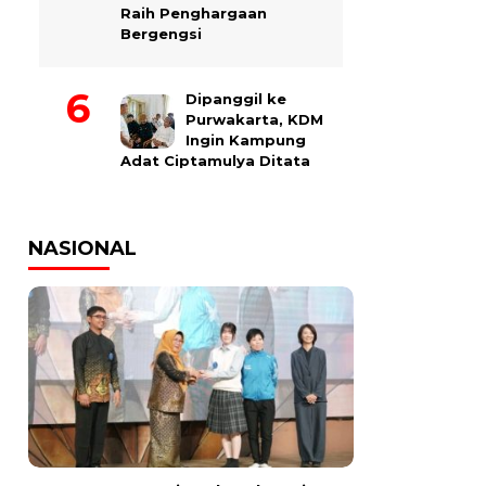
Raih Penghargaan
Bergengsi
Dipanggil ke
Purwakarta, KDM
Ingin Kampung
Adat Ciptamulya Ditata
NASIONAL