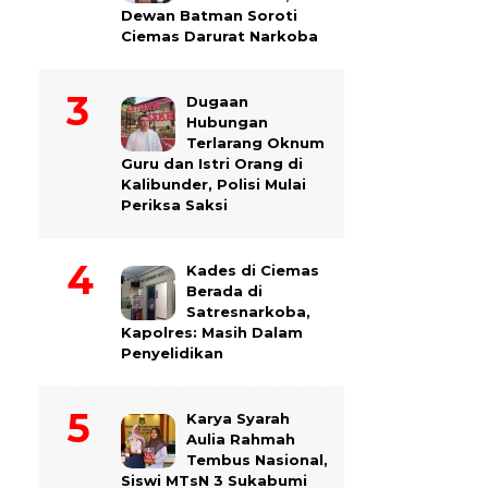
Dewan Batman Soroti
Ciemas Darurat Narkoba
Dugaan
Hubungan
Terlarang Oknum
Guru dan Istri Orang di
Kalibunder, Polisi Mulai
Periksa Saksi
Kades di Ciemas
Berada di
Satresnarkoba,
Kapolres: Masih Dalam
Penyelidikan
Karya Syarah
Aulia Rahmah
Tembus Nasional,
Siswi MTsN 3 Sukabumi