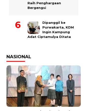
Raih Penghargaan
Bergengsi
Dipanggil ke
Purwakarta, KDM
Ingin Kampung
Adat Ciptamulya Ditata
NASIONAL