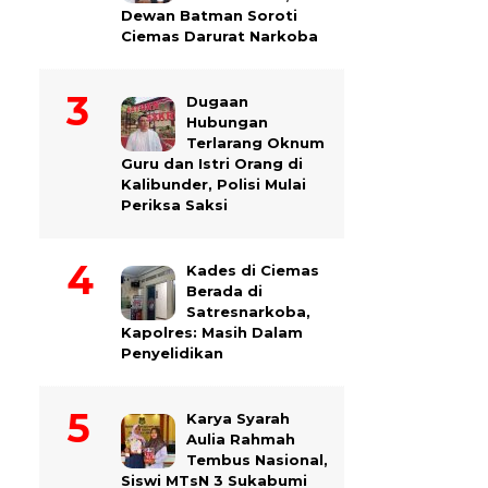
Dewan Batman Soroti
Ciemas Darurat Narkoba
Dugaan
Hubungan
Terlarang Oknum
Guru dan Istri Orang di
Kalibunder, Polisi Mulai
Periksa Saksi
Kades di Ciemas
Berada di
Satresnarkoba,
Kapolres: Masih Dalam
Penyelidikan
Karya Syarah
Aulia Rahmah
Tembus Nasional,
Siswi MTsN 3 Sukabumi