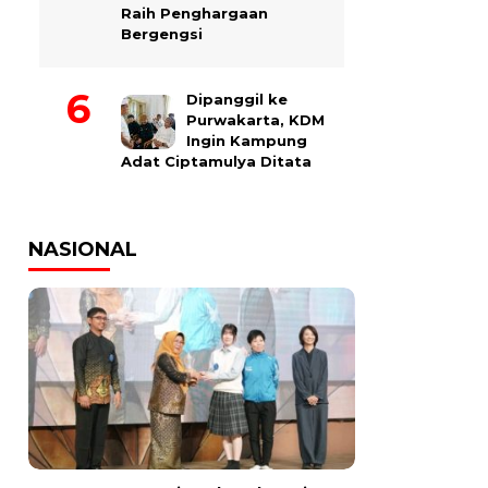
Raih Penghargaan
Bergengsi
Dipanggil ke
Purwakarta, KDM
Ingin Kampung
Adat Ciptamulya Ditata
NASIONAL