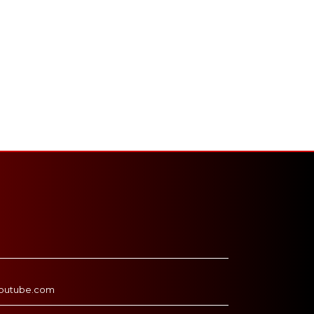
outube.com