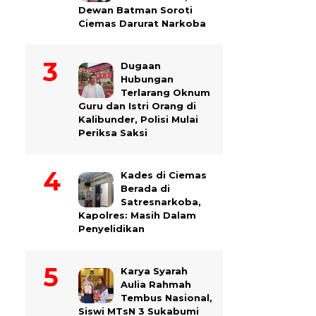
Dewan Batman Soroti
Ciemas Darurat Narkoba
Dugaan
Hubungan
Terlarang Oknum
Guru dan Istri Orang di
Kalibunder, Polisi Mulai
Periksa Saksi
Kades di Ciemas
Berada di
Satresnarkoba,
Kapolres: Masih Dalam
Penyelidikan
Karya Syarah
Aulia Rahmah
Tembus Nasional,
Siswi MTsN 3 Sukabumi