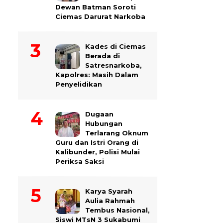
Dewan Batman Soroti
Ciemas Darurat Narkoba
Kades di Ciemas
Berada di
Satresnarkoba,
Kapolres: Masih Dalam
Penyelidikan
Dugaan
Hubungan
Terlarang Oknum
Guru dan Istri Orang di
Kalibunder, Polisi Mulai
Periksa Saksi
Karya Syarah
Aulia Rahmah
Tembus Nasional,
Siswi MTsN 3 Sukabumi