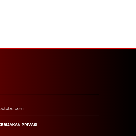
outube.com
KEBIJAKAN PRIVASI