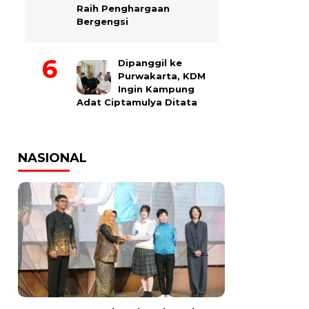
Raih Penghargaan
Bergengsi
Dipanggil ke
Purwakarta, KDM
Ingin Kampung
Adat Ciptamulya Ditata
NASIONAL