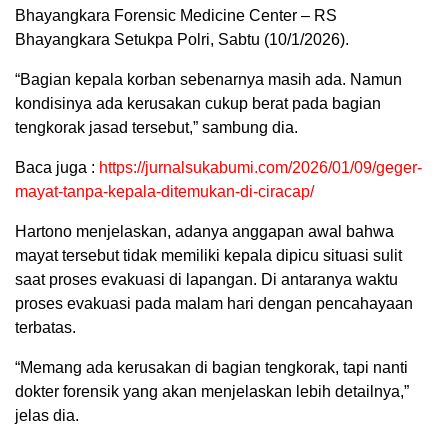
Bhayangkara Forensic Medicine Center – RS
Bhayangkara Setukpa Polri, Sabtu (10/1/2026).
“Bagian kepala korban sebenarnya masih ada. Namun
kondisinya ada kerusakan cukup berat pada bagian
tengkorak jasad tersebut,” sambung dia.
Baca juga :
https://jurnalsukabumi.com/2026/01/09/geger-
mayat-tanpa-kepala-ditemukan-di-ciracap/
Hartono menjelaskan, adanya anggapan awal bahwa
mayat tersebut tidak memiliki kepala dipicu situasi sulit
saat proses evakuasi di lapangan. Di antaranya waktu
proses evakuasi pada malam hari dengan pencahayaan
terbatas.
“Memang ada kerusakan di bagian tengkorak, tapi nanti
dokter forensik yang akan menjelaskan lebih detailnya,”
jelas dia.