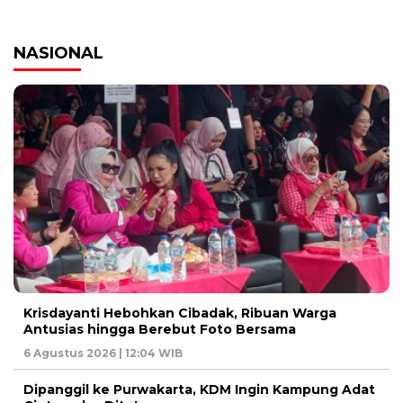
NASIONAL
Krisdayanti Hebohkan Cibadak, Ribuan Warga
Antusias hingga Berebut Foto Bersama
6 Agustus 2026 | 12:04 WIB
Dipanggil ke Purwakarta, KDM Ingin Kampung Adat