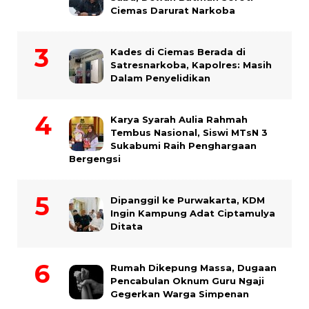
Ciemas Darurat Narkoba
Kades di Ciemas Berada di
Satresnarkoba, Kapolres: Masih
Dalam Penyelidikan
Karya Syarah Aulia Rahmah
Tembus Nasional, Siswi MTsN 3
Sukabumi Raih Penghargaan
Bergengsi
Dipanggil ke Purwakarta, KDM
Ingin Kampung Adat Ciptamulya
Ditata
Rumah Dikepung Massa, Dugaan
Pencabulan Oknum Guru Ngaji
Gegerkan Warga Simpenan