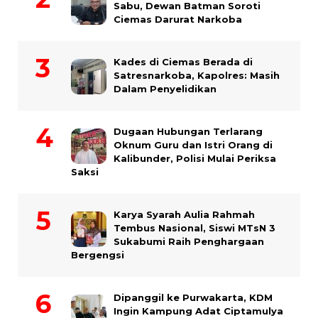
Sabu, Dewan Batman Soroti
Ciemas Darurat Narkoba
Kades di Ciemas Berada di
Satresnarkoba, Kapolres: Masih
Dalam Penyelidikan
Dugaan Hubungan Terlarang
Oknum Guru dan Istri Orang di
Kalibunder, Polisi Mulai Periksa
Saksi
Karya Syarah Aulia Rahmah
Tembus Nasional, Siswi MTsN 3
Sukabumi Raih Penghargaan
Bergengsi
Dipanggil ke Purwakarta, KDM
Ingin Kampung Adat Ciptamulya