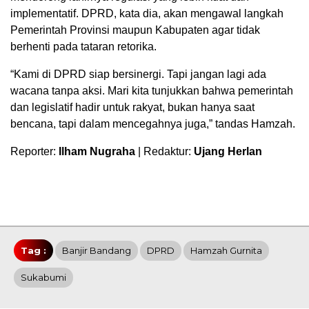
implementatif. DPRD, kata dia, akan mengawal langkah
Pemerintah Provinsi maupun Kabupaten agar tidak
berhenti pada tataran retorika.
“Kami di DPRD siap bersinergi. Tapi jangan lagi ada
wacana tanpa aksi. Mari kita tunjukkan bahwa pemerintah
dan legislatif hadir untuk rakyat, bukan hanya saat
bencana, tapi dalam mencegahnya juga,” tandas Hamzah.
Reporter:
Ilham Nugraha
| Redaktur:
Ujang Herlan
Tag :
Banjir Bandang
DPRD
Hamzah Gurnita
Sukabumi