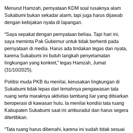
Menurut Hamzah, pernyataan KDM soal rusaknya alam
Sukabumi bukan sekadar alarm, tapi juga harus dijawab
dengan kebijakan nyata di lapangan.
“Saya sepakat dengan pernyataan beliau. Tapi hari ini,
saya meminta Pak Gubernur untuk tidak berhenti pada
pernyataan di media. Harus ada tindakan tegas dan nyata,
karena Sukabumi ini butuh langkah penyelamatan
lingkungan yang konkret,” tegas Hamzah, Jumat
(31/10/2025).
Politisi muda PKB itu menilai, kerusakan lingkungan di
Sukabumi tidak lepas dari lemahnya pengawasan tata
ruang serta maraknya aktivitas tambang liar yang dibiarkan
beroperasi di kawasan hulu. Ia menilai kondisi tata ruang
Kabupaten Sukabumi saat ini amburadul dan harus segera
ditertibkan.
“Tata ruang harus dibenahi, karena ini sudah tidak sesuai