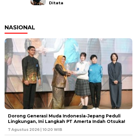
Ditata
NASIONAL
Dorong Generasi Muda Indonesia-Jepang Peduli
Lingkungan, Ini Langkah PT Amerta Indah Otsuka!
7 Agustus 2026 | 10:20 WIB