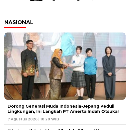
NASIONAL
Dorong Generasi Muda Indonesia-Jepang Peduli
Lingkungan, Ini Langkah PT Amerta Indah Otsuka!
7 Agustus 2026 | 10:20 WIB