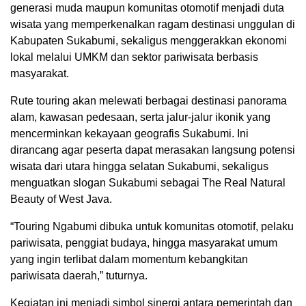
generasi muda maupun komunitas otomotif menjadi duta
wisata yang memperkenalkan ragam destinasi unggulan di
Kabupaten Sukabumi, sekaligus menggerakkan ekonomi
lokal melalui UMKM dan sektor pariwisata berbasis
masyarakat.
Rute touring akan melewati berbagai destinasi panorama
alam, kawasan pedesaan, serta jalur-jalur ikonik yang
mencerminkan kekayaan geografis Sukabumi. Ini
dirancang agar peserta dapat merasakan langsung potensi
wisata dari utara hingga selatan Sukabumi, sekaligus
menguatkan slogan Sukabumi sebagai The Real Natural
Beauty of West Java.
“Touring Ngabumi dibuka untuk komunitas otomotif, pelaku
pariwisata, penggiat budaya, hingga masyarakat umum
yang ingin terlibat dalam momentum kebangkitan
pariwisata daerah,” tuturnya.
Kegiatan ini menjadi simbol sinergi antara pemerintah dan