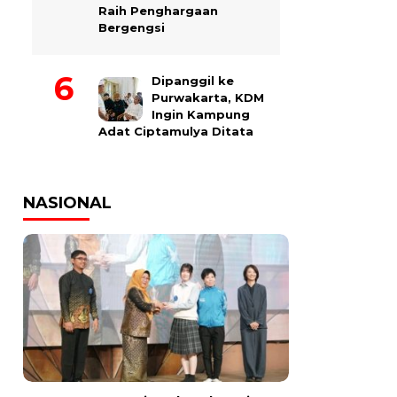
Raih Penghargaan
Bergengsi
Dipanggil ke
Purwakarta, KDM
Ingin Kampung
Adat Ciptamulya Ditata
NASIONAL