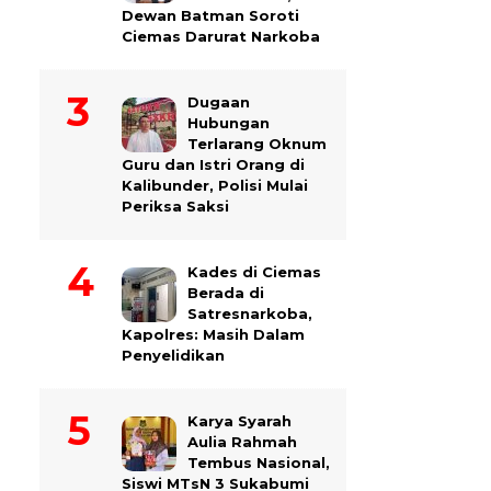
Dewan Batman Soroti
Ciemas Darurat Narkoba
Dugaan
Hubungan
Terlarang Oknum
Guru dan Istri Orang di
Kalibunder, Polisi Mulai
Periksa Saksi
Kades di Ciemas
Berada di
Satresnarkoba,
Kapolres: Masih Dalam
Penyelidikan
Karya Syarah
Aulia Rahmah
Tembus Nasional,
Siswi MTsN 3 Sukabumi