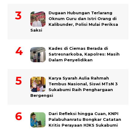
Dugaan Hubungan Terlarang
Oknum Guru dan Istri Orang di
Kalibunder, Polisi Mulai Periksa
Saksi
Kades di Ciemas Berada di
Satresnarkoba, Kapolres: Masih
Dalam Penyelidikan
Karya Syarah Aulia Rahmah
Tembus Nasional, Siswi MTsN 3
Sukabumi Raih Penghargaan
Bergengsi
Dari Refleksi hingga Cuan, KNPI
Palabuhanratu Bongkar Catatan
Kritis Perayaan HJKS Sukabumi