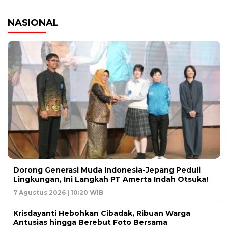
NASIONAL
Dorong Generasi Muda Indonesia-Jepang Peduli
Lingkungan, Ini Langkah PT Amerta Indah Otsuka!
7 Agustus 2026 | 10:20 WIB
Krisdayanti Hebohkan Cibadak, Ribuan Warga
Antusias hingga Berebut Foto Bersama