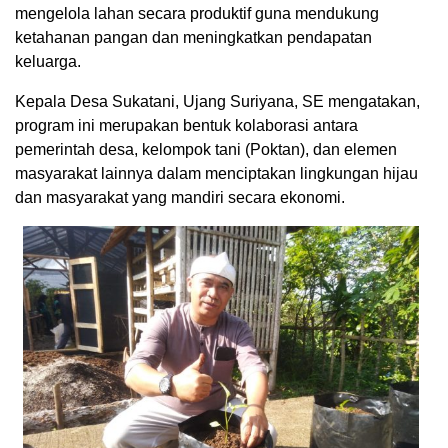
mengelola lahan secara produktif guna mendukung
ketahanan pangan dan meningkatkan pendapatan
keluarga.
Kepala Desa Sukatani, Ujang Suriyana, SE mengatakan,
program ini merupakan bentuk kolaborasi antara
pemerintah desa, kelompok tani (Poktan), dan elemen
masyarakat lainnya dalam menciptakan lingkungan hijau
dan masyarakat yang mandiri secara ekonomi.