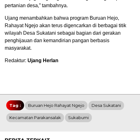
pertanian desa,” tambahnya.
Ujang menambahkan bahwa program Buruan Hejo,
Rahayat Ngejo akan terus digencarkan di berbagai titik
wilayah Desa Sukatani sebagai bagian dari gerakan
penghijauan dan kemandirian pangan berbasis
masyarakat.
Redaktur:
Ujang Herlan
Tag :
Buruan Hejo Rahayat Ngejo
Desa Sukatani
Kecamatan Parakansalak
Sukabumi