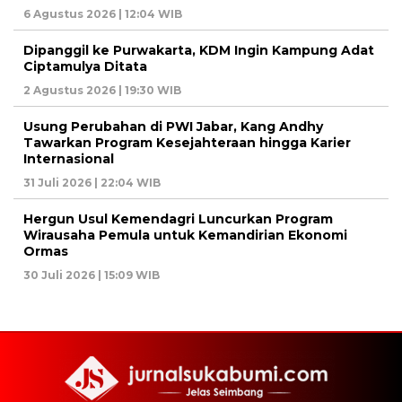
6 Agustus 2026 | 12:04 WIB
Dipanggil ke Purwakarta, KDM Ingin Kampung Adat
Ciptamulya Ditata
2 Agustus 2026 | 19:30 WIB
Usung Perubahan di PWI Jabar, Kang Andhy
Tawarkan Program Kesejahteraan hingga Karier
Internasional
31 Juli 2026 | 22:04 WIB
Hergun Usul Kemendagri Luncurkan Program
Wirausaha Pemula untuk Kemandirian Ekonomi
Ormas
30 Juli 2026 | 15:09 WIB