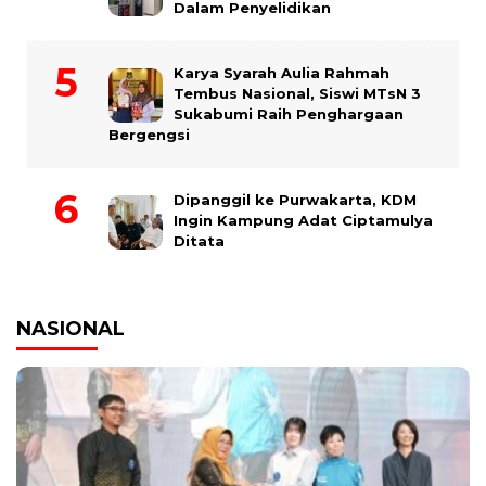
Dalam Penyelidikan
Karya Syarah Aulia Rahmah
Tembus Nasional, Siswi MTsN 3
Sukabumi Raih Penghargaan
Bergengsi
Dipanggil ke Purwakarta, KDM
Ingin Kampung Adat Ciptamulya
Ditata
NASIONAL