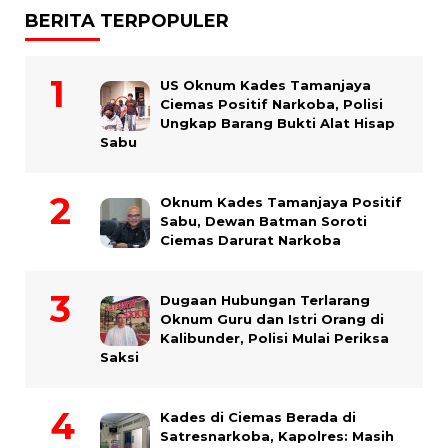
BERITA TERPOPULER
US Oknum Kades Tamanjaya
Ciemas Positif Narkoba, Polisi
Ungkap Barang Bukti Alat Hisap
Sabu
Oknum Kades Tamanjaya Positif
Sabu, Dewan Batman Soroti
Ciemas Darurat Narkoba
Dugaan Hubungan Terlarang
Oknum Guru dan Istri Orang di
Kalibunder, Polisi Mulai Periksa
Saksi
Kades di Ciemas Berada di
Satresnarkoba, Kapolres: Masih