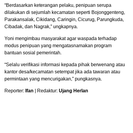
“Berdasarkan keterangan pelaku, penipuan serupa
dilakukan di sejumlah kecamatan seperti Bojonggenteng,
Parakansalak, Cikidang, Caringin, Cicurug, Parungkuda,
Cibadak, dan Nagrak,” ungkapnya.
Yoni mengimbau masyarakat agar waspada terhadap
modus penipuan yang mengatasnamakan program
bantuan sosial pemerintah.
“Selalu verifikasi informasi kepada pihak berwenang atau
kantor desa/kecamatan setempat jika ada tawaran atau
permintaan yang mencurigakan,” pungkasnya.
Reporter:
Ifan
| Redaktur:
Ujang Herlan