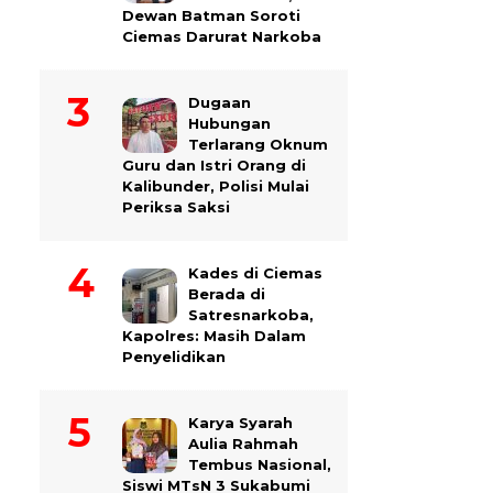
Dewan Batman Soroti
Ciemas Darurat Narkoba
Dugaan
Hubungan
Terlarang Oknum
Guru dan Istri Orang di
Kalibunder, Polisi Mulai
Periksa Saksi
Kades di Ciemas
Berada di
Satresnarkoba,
Kapolres: Masih Dalam
Penyelidikan
Karya Syarah
Aulia Rahmah
Tembus Nasional,
Siswi MTsN 3 Sukabumi