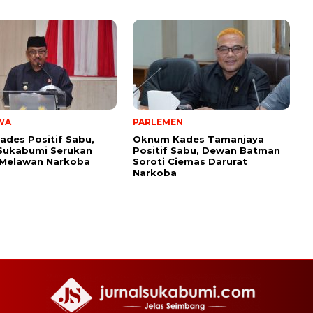
WA
PARLEMEN
ades Positif Sabu,
Oknum Kades Tamanjaya
Sukabumi Serukan
Positif Sabu, Dewan Batman
 Melawan Narkoba
Soroti Ciemas Darurat
Narkoba