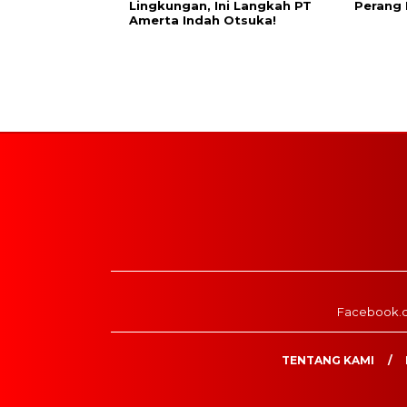
Lingkungan, Ini Langkah PT
Perang
Amerta Indah Otsuka!
Facebook.
TENTANG KAMI