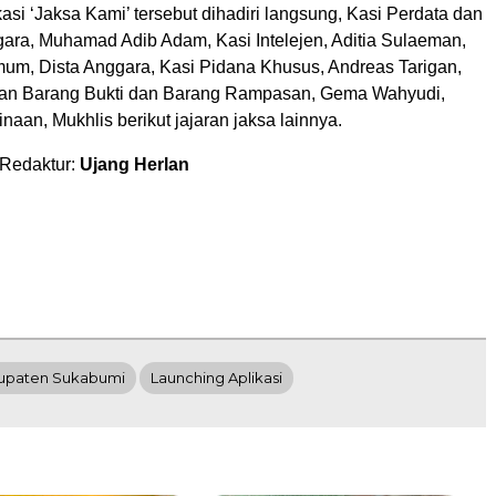
asi ‘Jaksa Kami’ tersebut dihadiri langsung, Kasi Perdata dan
ara, Muhamad Adib Adam, Kasi Intelejen, Aditia Sulaeman,
um, Dista Anggara, Kasi Pidana Khusus, Andreas Tarigan,
aan Barang Bukti dan Barang Rampasan, Gema Wahyudi,
an, Mukhlis berikut jajaran jaksa lainnya.
 Redaktur:
Ujang Herlan
bupaten Sukabumi
Launching Aplikasi