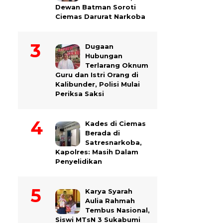
Dewan Batman Soroti
Ciemas Darurat Narkoba
Dugaan
Hubungan
Terlarang Oknum
Guru dan Istri Orang di
Kalibunder, Polisi Mulai
Periksa Saksi
Kades di Ciemas
Berada di
Satresnarkoba,
Kapolres: Masih Dalam
Penyelidikan
Karya Syarah
Aulia Rahmah
Tembus Nasional,
Siswi MTsN 3 Sukabumi