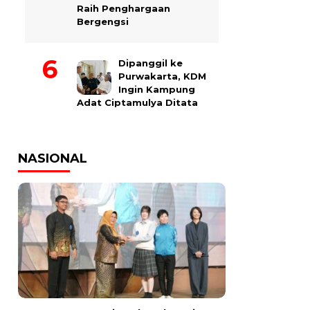
Raih Penghargaan
Bergengsi
Dipanggil ke
Purwakarta, KDM
Ingin Kampung
Adat Ciptamulya Ditata
NASIONAL