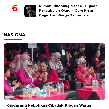
Rumah Dikepung Massa, Dugaan
Pencabulan Oknum Guru Ngaji
Gegerkan Warga Simpenan
NASIONAL
Krisdayanti Hebohkan Cibadak, Ribuan Warga