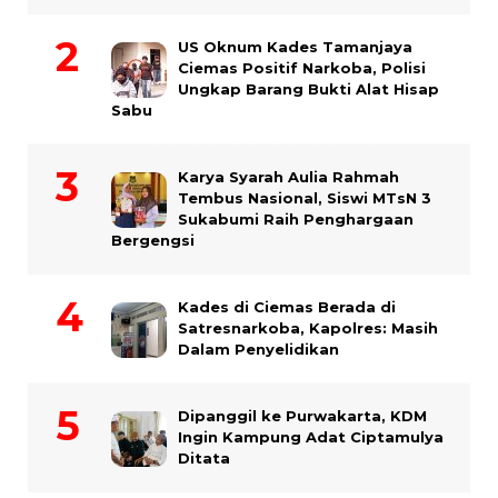
US Oknum Kades Tamanjaya
Ciemas Positif Narkoba, Polisi
Ungkap Barang Bukti Alat Hisap
Sabu
Karya Syarah Aulia Rahmah
Tembus Nasional, Siswi MTsN 3
Sukabumi Raih Penghargaan
Bergengsi
Kades di Ciemas Berada di
Satresnarkoba, Kapolres: Masih
Dalam Penyelidikan
Dipanggil ke Purwakarta, KDM
Ingin Kampung Adat Ciptamulya
Ditata