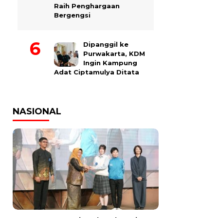
Raih Penghargaan
Bergengsi
Dipanggil ke
Purwakarta, KDM
Ingin Kampung
Adat Ciptamulya Ditata
NASIONAL