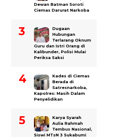
Dewan Batman Soroti
Ciemas Darurat Narkoba
Dugaan
Hubungan
Terlarang Oknum
Guru dan Istri Orang di
Kalibunder, Polisi Mulai
Periksa Saksi
Kades di Ciemas
Berada di
Satresnarkoba,
Kapolres: Masih Dalam
Penyelidikan
Karya Syarah
Aulia Rahmah
Tembus Nasional,
Siswi MTsN 3 Sukabumi