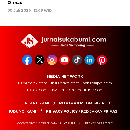
Ormas
30 Juli 2026 | 15:09 WIB
MEDIA NETWORK
Facebook.com
Instagram.com
Whatsapp.com
Tiktok.com
Twitter.com
Youtube.com
TENTANG KAMI
PEDOMAN MEDIA SIBER
HUBUNGI KAMI
PRIVACY POLICY / KEBIJAKAN PRIVASI
COPYRIGHT © 2026 JURNAL SUKABUMI - ALL RIGHTS RESERVED