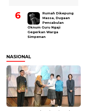
Rumah Dikepung
Massa, Dugaan
Pencabulan
Oknum Guru Ngaji
Gegerkan Warga
Simpenan
NASIONAL