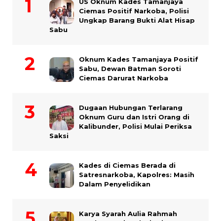
US Oknum Kades Tamanjaya
Ciemas Positif Narkoba, Polisi
Ungkap Barang Bukti Alat Hisap
Sabu
Oknum Kades Tamanjaya Positif
Sabu, Dewan Batman Soroti
Ciemas Darurat Narkoba
Dugaan Hubungan Terlarang
Oknum Guru dan Istri Orang di
Kalibunder, Polisi Mulai Periksa
Saksi
Kades di Ciemas Berada di
Satresnarkoba, Kapolres: Masih
Dalam Penyelidikan
Karya Syarah Aulia Rahmah