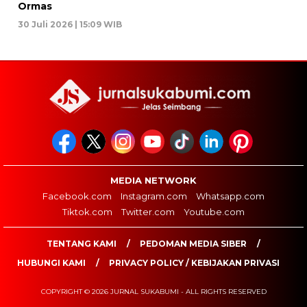
Ormas
30 Juli 2026 | 15:09 WIB
MEDIA NETWORK
Facebook.com
Instagram.com
Whatsapp.com
Tiktok.com
Twitter.com
Youtube.com
TENTANG KAMI
PEDOMAN MEDIA SIBER
HUBUNGI KAMI
PRIVACY POLICY / KEBIJAKAN PRIVASI
COPYRIGHT © 2026 JURNAL SUKABUMI - ALL RIGHTS RESERVED