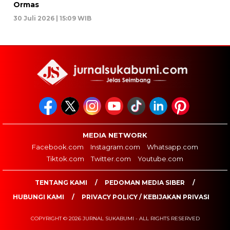
Ormas
30 Juli 2026 | 15:09 WIB
MEDIA NETWORK
Facebook.com
Instagram.com
Whatsapp.com
Tiktok.com
Twitter.com
Youtube.com
TENTANG KAMI
PEDOMAN MEDIA SIBER
HUBUNGI KAMI
PRIVACY POLICY / KEBIJAKAN PRIVASI
COPYRIGHT © 2026 JURNAL SUKABUMI - ALL RIGHTS RESERVED