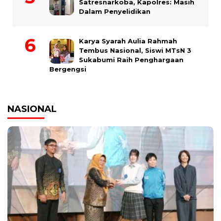
Satresnarkoba, Kapolres: Masih
Dalam Penyelidikan
Karya Syarah Aulia Rahmah
Tembus Nasional, Siswi MTsN 3
Sukabumi Raih Penghargaan
Bergengsi
NASIONAL