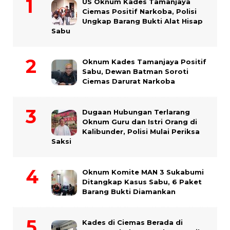
US Oknum Kades Tamanjaya
Ciemas Positif Narkoba, Polisi
Ungkap Barang Bukti Alat Hisap
Sabu
Oknum Kades Tamanjaya Positif
Sabu, Dewan Batman Soroti
Ciemas Darurat Narkoba
Dugaan Hubungan Terlarang
Oknum Guru dan Istri Orang di
Kalibunder, Polisi Mulai Periksa
Saksi
Oknum Komite MAN 3 Sukabumi
Ditangkap Kasus Sabu, 6 Paket
Barang Bukti Diamankan
Kades di Ciemas Berada di