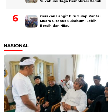
Sukabumi Jaga Demokrasi Bersih
Gerakan Langit Biru Sulap Pantai
Muara Citepus Sukabumi Lebih
Bersih dan Hijau
NASIONAL