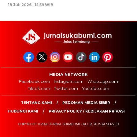
18 Juli 2026 | 12:59 WIB
MEDIA NETWORK
Facebook.com
Instagram.com
Whatsapp.com
Tiktok.com
Twitter.com
Youtube.com
TENTANG KAMI
PEDOMAN MEDIA SIBER
HUBUNGI KAMI
PRIVACY POLICY / KEBIJAKAN PRIVASI
COPYRIGHT © 2026 JURNAL SUKABUMI - ALL RIGHTS RESERVED