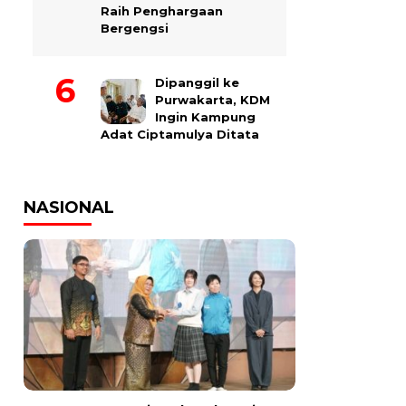
Raih Penghargaan
Bergengsi
Dipanggil ke
Purwakarta, KDM
Ingin Kampung
Adat Ciptamulya Ditata
NASIONAL