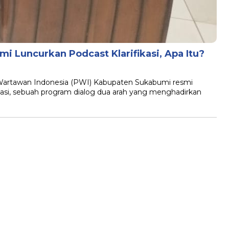
 Luncurkan Podcast Klarifikasi, Apa Itu?
tawan Indonesia (PWI) Kabupaten Sukabumi resmi
kasi, sebuah program dialog dua arah yang menghadirkan