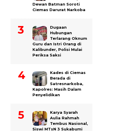
Dewan Batman Soroti
Ciemas Darurat Narkoba
Dugaan
Hubungan
Terlarang Oknum
Guru dan Istri Orang di
Kalibunder, Polisi Mulai
Periksa Saksi
Kades di Ciemas
Berada di
Satresnarkoba,
Kapolres: Masih Dalam
Penyelidikan
Karya Syarah
Aulia Rahmah
Tembus Nasional,
Siswi MTsN 3 Sukabumi