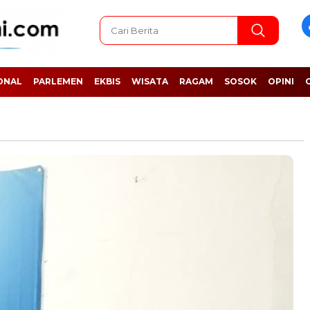
ONAL
PARLEMEN
EKBIS
WISATA
RAGAM
SOSOK
OPINI