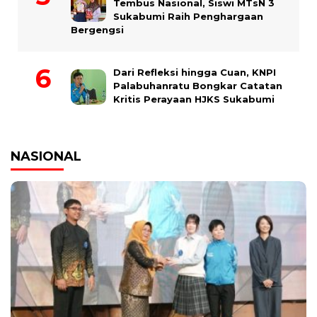
Tembus Nasional, Siswi MTsN 3
Sukabumi Raih Penghargaan
Bergengsi
Dari Refleksi hingga Cuan, KNPI
Palabuhanratu Bongkar Catatan
Kritis Perayaan HJKS Sukabumi
NASIONAL