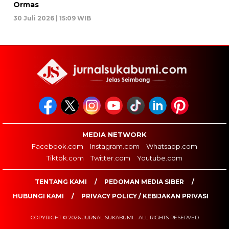
Ormas
30 Juli 2026 | 15:09 WIB
MEDIA NETWORK
Facebook.com
Instagram.com
Whatsapp.com
Tiktok.com
Twitter.com
Youtube.com
TENTANG KAMI
PEDOMAN MEDIA SIBER
HUBUNGI KAMI
PRIVACY POLICY / KEBIJAKAN PRIVASI
COPYRIGHT © 2026 JURNAL SUKABUMI - ALL RIGHTS RESERVED