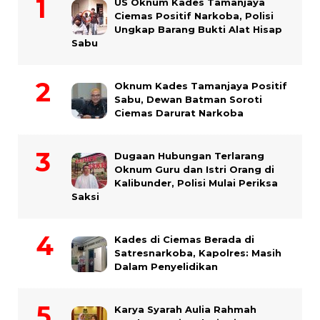
US Oknum Kades Tamanjaya
Ciemas Positif Narkoba, Polisi
Ungkap Barang Bukti Alat Hisap
Sabu
Oknum Kades Tamanjaya Positif
Sabu, Dewan Batman Soroti
Ciemas Darurat Narkoba
Dugaan Hubungan Terlarang
Oknum Guru dan Istri Orang di
Kalibunder, Polisi Mulai Periksa
Saksi
Kades di Ciemas Berada di
Satresnarkoba, Kapolres: Masih
Dalam Penyelidikan
Karya Syarah Aulia Rahmah