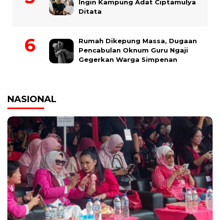
Ingin Kampung Adat Ciptamulya
Ditata
Rumah Dikepung Massa, Dugaan
Pencabulan Oknum Guru Ngaji
Gegerkan Warga Simpenan
NASIONAL