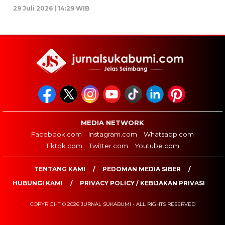
29 Juli 2026 | 14:29 WIB
MEDIA NETWORK
Facebook.com
Instagram.com
Whatsapp.com
Tiktok.com
Twitter.com
Youtube.com
TENTANG KAMI
PEDOMAN MEDIA SIBER
HUBUNGI KAMI
PRIVACY POLICY / KEBIJAKAN PRIVASI
COPYRIGHT © 2026 JURNAL SUKABUMI - ALL RIGHTS RESERVED