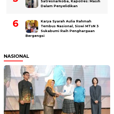
Satresnarkoba, Kapolres: Masih
Dalam Penyelidikan
Karya Syarah Aulia Rahmah
Tembus Nasional, Siswi MTsN 3
Sukabumi Raih Penghargaan
Bergengsi
NASIONAL