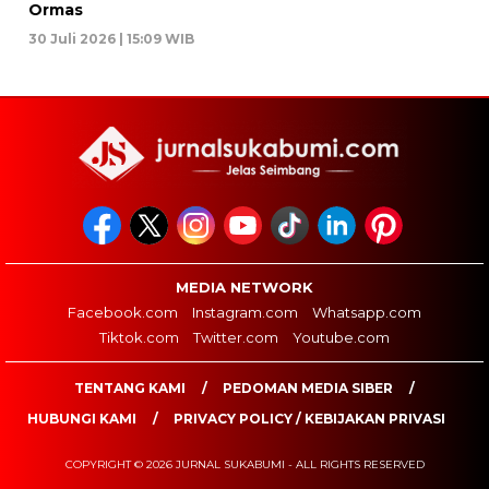
Ormas
30 Juli 2026 | 15:09 WIB
MEDIA NETWORK
Facebook.com
Instagram.com
Whatsapp.com
Tiktok.com
Twitter.com
Youtube.com
TENTANG KAMI
PEDOMAN MEDIA SIBER
HUBUNGI KAMI
PRIVACY POLICY / KEBIJAKAN PRIVASI
COPYRIGHT © 2026 JURNAL SUKABUMI - ALL RIGHTS RESERVED