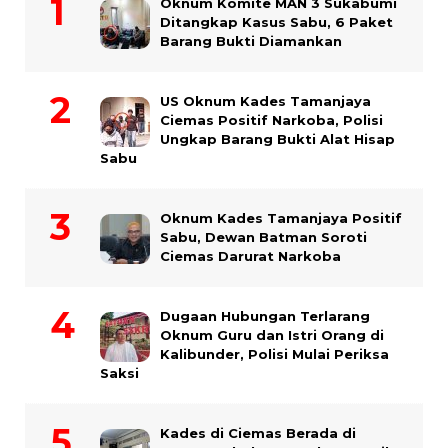
Oknum Komite MAN 3 Sukabumi
Ditangkap Kasus Sabu, 6 Paket
Barang Bukti Diamankan
US Oknum Kades Tamanjaya
Ciemas Positif Narkoba, Polisi
Ungkap Barang Bukti Alat Hisap
Sabu
Oknum Kades Tamanjaya Positif
Sabu, Dewan Batman Soroti
Ciemas Darurat Narkoba
Dugaan Hubungan Terlarang
Oknum Guru dan Istri Orang di
Kalibunder, Polisi Mulai Periksa
Saksi
Kades di Ciemas Berada di