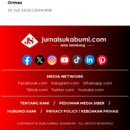
Ormas
30 Juli 2026 | 15:09 WIB
MEDIA NETWORK
Facebook.com
Instagram.com
Whatsapp.com
Tiktok.com
Twitter.com
Youtube.com
TENTANG KAMI
PEDOMAN MEDIA SIBER
HUBUNGI KAMI
PRIVACY POLICY / KEBIJAKAN PRIVASI
COPYRIGHT © 2026 JURNAL SUKABUMI - ALL RIGHTS RESERVED