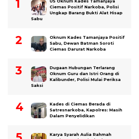
US Oknum Kades Tamanjaya
Ciemas Positif Narkoba, Polisi
Ungkap Barang Bukti Alat Hisap
Sabu
Oknum Kades Tamanjaya Positif
Sabu, Dewan Batman Soroti
Ciemas Darurat Narkoba
Dugaan Hubungan Terlarang
Oknum Guru dan Istri Orang di
Kalibunder, Polisi Mulai Periksa
Saksi
Kades di Ciemas Berada di
Satresnarkoba, Kapolres: Masih
Dalam Penyelidikan
Karya Syarah Aulia Rahmah