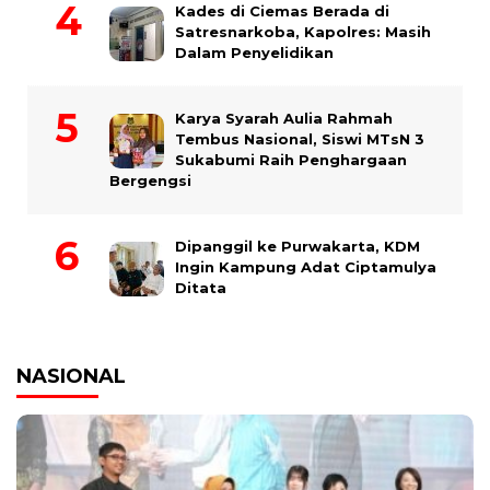
Kades di Ciemas Berada di
Satresnarkoba, Kapolres: Masih
Dalam Penyelidikan
Karya Syarah Aulia Rahmah
Tembus Nasional, Siswi MTsN 3
Sukabumi Raih Penghargaan
Bergengsi
Dipanggil ke Purwakarta, KDM
Ingin Kampung Adat Ciptamulya
Ditata
NASIONAL