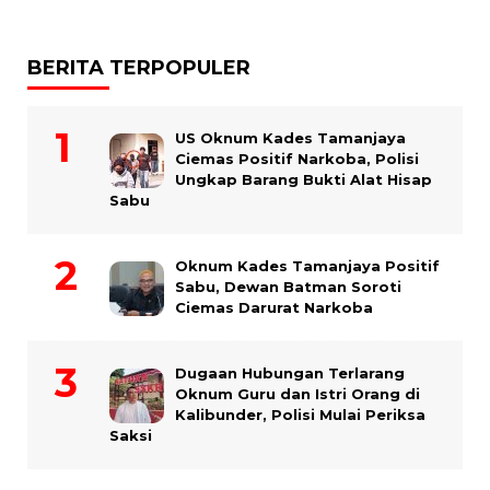
BERITA TERPOPULER
US Oknum Kades Tamanjaya
Ciemas Positif Narkoba, Polisi
Ungkap Barang Bukti Alat Hisap
Sabu
Oknum Kades Tamanjaya Positif
Sabu, Dewan Batman Soroti
Ciemas Darurat Narkoba
Dugaan Hubungan Terlarang
Oknum Guru dan Istri Orang di
Kalibunder, Polisi Mulai Periksa
Saksi