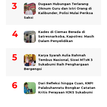
Dugaan Hubungan Terlarang
Oknum Guru dan Istri Orang di
Kalibunder, Polisi Mulai Periksa
Saksi
Kades di Ciemas Berada di
Satresnarkoba, Kapolres: Masih
Dalam Penyelidikan
Karya Syarah Aulia Rahmah
Tembus Nasional, Siswi MTsN 3
Sukabumi Raih Penghargaan
Bergengsi
Dari Refleksi hingga Cuan, KNPI
Palabuhanratu Bongkar Catatan
Kritis Perayaan HJKS Sukabumi