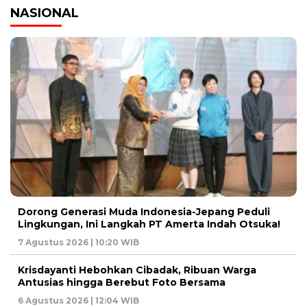
NASIONAL
Dorong Generasi Muda Indonesia-Jepang Peduli
Lingkungan, Ini Langkah PT Amerta Indah Otsuka!
7 Agustus 2026 | 10:20 WIB
Krisdayanti Hebohkan Cibadak, Ribuan Warga
Antusias hingga Berebut Foto Bersama
6 Agustus 2026 | 12:04 WIB