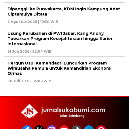
Dipanggil ke Purwakarta, KDM Ingin Kampung Adat
Ciptamulya Ditata
2 Agustus 2026 | 19:30 WIB
Usung Perubahan di PWI Jabar, Kang Andhy
Tawarkan Program Kesejahteraan hingga Karier
Internasional
31 Juli 2026 | 22:04 WIB
Hergun Usul Kemendagri Luncurkan Program
Wirausaha Pemula untuk Kemandirian Ekonomi
Ormas
30 Juli 2026 | 15:09 WIB