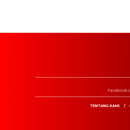
Facebook.
TENTANG KAMI