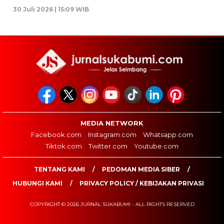
30 Juli 2026 | 15:09 WIB
MEDIA NETWORK
Facebook.com
Instagram.com
Whatsapp.com
Tiktok.com
Twitter.com
Youtube.com
TENTANG KAMI
PEDOMAN MEDIA SIBER
HUBUNGI KAMI
PRIVACY POLICY / KEBIJAKAN PRIVASI
COPYRIGHT © 2026 JURNAL SUKABUMI - ALL RIGHTS RESERVED