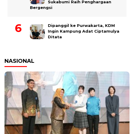
Sukabumi Raih Penghargaan
Bergengsi
Dipanggil ke Purwakarta, KDM
Ingin Kampung Adat Ciptamulya
Ditata
NASIONAL