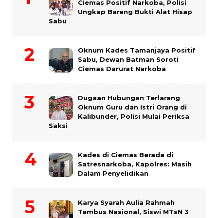
Ciemas Positif Narkoba, Polisi
Ungkap Barang Bukti Alat Hisap
Sabu
Oknum Kades Tamanjaya Positif
Sabu, Dewan Batman Soroti
Ciemas Darurat Narkoba
Dugaan Hubungan Terlarang
Oknum Guru dan Istri Orang di
Kalibunder, Polisi Mulai Periksa
Saksi
Kades di Ciemas Berada di
Satresnarkoba, Kapolres: Masih
Dalam Penyelidikan
Karya Syarah Aulia Rahmah
Tembus Nasional, Siswi MTsN 3