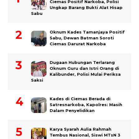
Ciemas Positif Narkoba, Polisi
Ungkap Barang Bukti Alat Hisap
Sabu
Oknum Kades Tamanjaya Positif
Sabu, Dewan Batman Soroti
Ciemas Darurat Narkoba
Dugaan Hubungan Terlarang
Oknum Guru dan Istri Orang di
Kalibunder, Polisi Mulai Periksa
Saksi
Kades di Ciemas Berada di
Satresnarkoba, Kapolres: Masih
Dalam Penyelidikan
Karya Syarah Aulia Rahmah
Tembus Nasional, Siswi MTsN 3