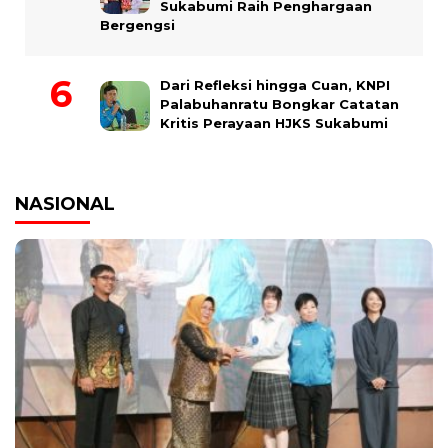
Sukabumi Raih Penghargaan
Bergengsi
Dari Refleksi hingga Cuan, KNPI
Palabuhanratu Bongkar Catatan
Kritis Perayaan HJKS Sukabumi
NASIONAL