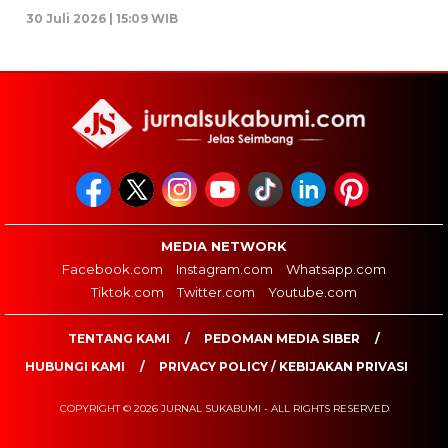
30 Juli 2026 | 15:09 WIB
MEDIA NETWORK
Facebook.com
Instagram.com
Whatsapp.com
Tiktok.com
Twitter.com
Youtube.com
TENTANG KAMI
PEDOMAN MEDIA SIBER
HUBUNGI KAMI
PRIVACY POLICY / KEBIJAKAN PRIVASI
COPYRIGHT © 2026 JURNAL SUKABUMI - ALL RIGHTS RESERVED