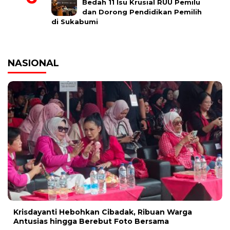
Bedah 11 Isu Krusial RUU Pemilu
dan Dorong Pendidikan Pemilih
di Sukabumi
NASIONAL
Krisdayanti Hebohkan Cibadak, Ribuan Warga
Antusias hingga Berebut Foto Bersama