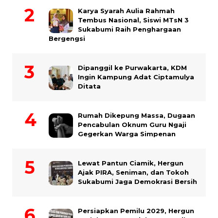
Karya Syarah Aulia Rahmah
Tembus Nasional, Siswi MTsN 3
Sukabumi Raih Penghargaan
Bergengsi
Dipanggil ke Purwakarta, KDM
Ingin Kampung Adat Ciptamulya
Ditata
Rumah Dikepung Massa, Dugaan
Pencabulan Oknum Guru Ngaji
Gegerkan Warga Simpenan
Lewat Pantun Ciamik, Hergun
Ajak PIRA, Seniman, dan Tokoh
Sukabumi Jaga Demokrasi Bersih
Persiapkan Pemilu 2029, Hergun