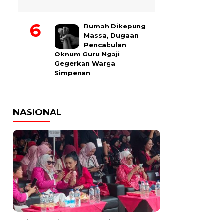
Rumah Dikepung
Massa, Dugaan
Pencabulan
Oknum Guru Ngaji
Gegerkan Warga
Simpenan
NASIONAL