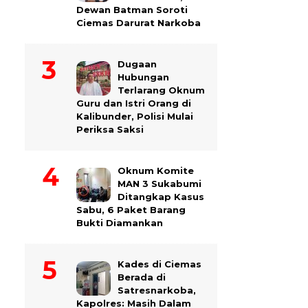
Dewan Batman Soroti
Ciemas Darurat Narkoba
Dugaan
Hubungan
Terlarang Oknum
Guru dan Istri Orang di
Kalibunder, Polisi Mulai
Periksa Saksi
Oknum Komite
MAN 3 Sukabumi
Ditangkap Kasus
Sabu, 6 Paket Barang
Bukti Diamankan
Kades di Ciemas
Berada di
Satresnarkoba,
Kapolres: Masih Dalam