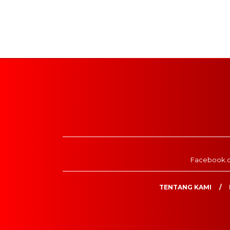
Facebook.
TENTANG KAMI