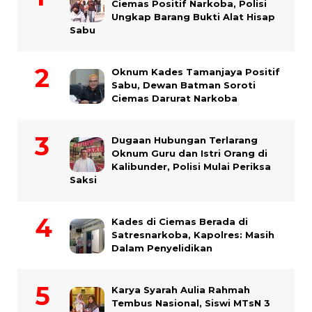
Ciemas Positif Narkoba, Polisi
Ungkap Barang Bukti Alat Hisap
Sabu
Oknum Kades Tamanjaya Positif
Sabu, Dewan Batman Soroti
Ciemas Darurat Narkoba
Dugaan Hubungan Terlarang
Oknum Guru dan Istri Orang di
Kalibunder, Polisi Mulai Periksa
Saksi
Kades di Ciemas Berada di
Satresnarkoba, Kapolres: Masih
Dalam Penyelidikan
Karya Syarah Aulia Rahmah
Tembus Nasional, Siswi MTsN 3