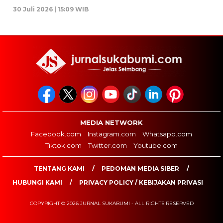
30 Juli 2026 | 15:09 WIB
MEDIA NETWORK
Facebook.com
Instagram.com
Whatsapp.com
Tiktok.com
Twitter.com
Youtube.com
TENTANG KAMI
PEDOMAN MEDIA SIBER
HUBUNGI KAMI
PRIVACY POLICY / KEBIJAKAN PRIVASI
COPYRIGHT © 2026 JURNAL SUKABUMI - ALL RIGHTS RESERVED