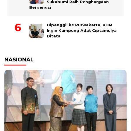
Sukabumi Raih Penghargaan
Bergengsi
Dipanggil ke Purwakarta, KDM
Ingin Kampung Adat Ciptamulya
Ditata
NASIONAL