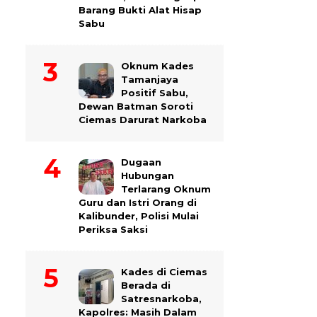
Barang Bukti Alat Hisap
Sabu
Oknum Kades
Tamanjaya
Positif Sabu,
Dewan Batman Soroti
Ciemas Darurat Narkoba
Dugaan
Hubungan
Terlarang Oknum
Guru dan Istri Orang di
Kalibunder, Polisi Mulai
Periksa Saksi
Kades di Ciemas
Berada di
Satresnarkoba,
Kapolres: Masih Dalam