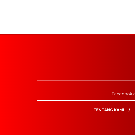
Facebook.
TENTANG KAMI