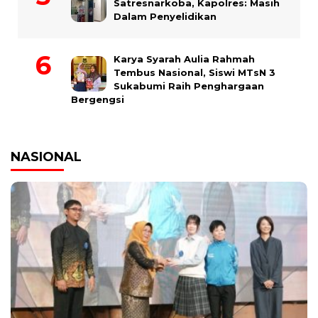
Satresnarkoba, Kapolres: Masih
Dalam Penyelidikan
Karya Syarah Aulia Rahmah
Tembus Nasional, Siswi MTsN 3
Sukabumi Raih Penghargaan
Bergengsi
NASIONAL