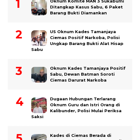
Oknum Komite MAN 3 Sukabumi
Ditangkap Kasus Sabu, 6 Paket
Barang Bukti Diamankan
US Oknum Kades Tamanjaya
Ciemas Positif Narkoba, Polisi
Ungkap Barang Bukti Alat Hisap
Sabu
Oknum Kades Tamanjaya Positif
Sabu, Dewan Batman Soroti
Ciemas Darurat Narkoba
Dugaan Hubungan Terlarang
Oknum Guru dan Istri Orang di
Kalibunder, Polisi Mulai Periksa
Saksi
Kades di Ciemas Berada di