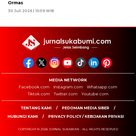
Ormas
30 Juli 2026 | 15:09 WIB
MEDIA NETWORK
Facebook.com
Instagram.com
Whatsapp.com
Tiktok.com
Twitter.com
Youtube.com
TENTANG KAMI
PEDOMAN MEDIA SIBER
HUBUNGI KAMI
PRIVACY POLICY / KEBIJAKAN PRIVASI
COPYRIGHT © 2026 JURNAL SUKABUMI - ALL RIGHTS RESERVED