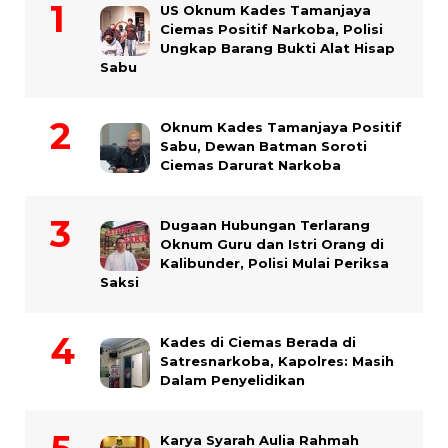
US Oknum Kades Tamanjaya
Ciemas Positif Narkoba, Polisi
Ungkap Barang Bukti Alat Hisap
Sabu
Oknum Kades Tamanjaya Positif
Sabu, Dewan Batman Soroti
Ciemas Darurat Narkoba
Dugaan Hubungan Terlarang
Oknum Guru dan Istri Orang di
Kalibunder, Polisi Mulai Periksa
Saksi
Kades di Ciemas Berada di
Satresnarkoba, Kapolres: Masih
Dalam Penyelidikan
Karya Syarah Aulia Rahmah