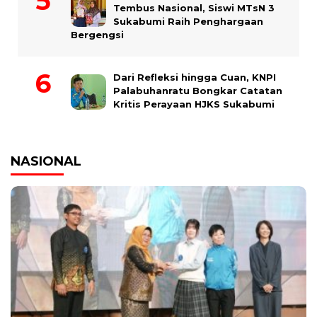
Tembus Nasional, Siswi MTsN 3
Sukabumi Raih Penghargaan
Bergengsi
Dari Refleksi hingga Cuan, KNPI
Palabuhanratu Bongkar Catatan
Kritis Perayaan HJKS Sukabumi
NASIONAL