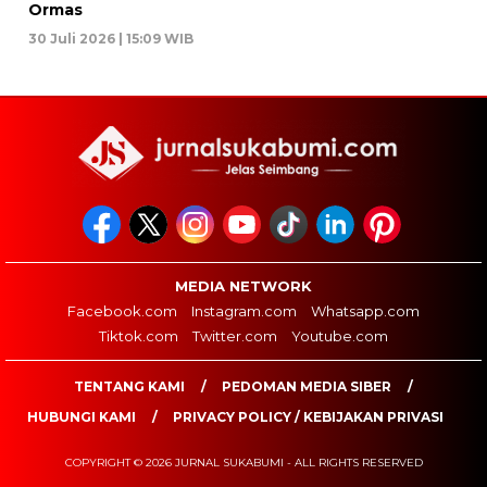
Ormas
30 Juli 2026 | 15:09 WIB
MEDIA NETWORK
Facebook.com
Instagram.com
Whatsapp.com
Tiktok.com
Twitter.com
Youtube.com
TENTANG KAMI
PEDOMAN MEDIA SIBER
HUBUNGI KAMI
PRIVACY POLICY / KEBIJAKAN PRIVASI
COPYRIGHT © 2026 JURNAL SUKABUMI - ALL RIGHTS RESERVED