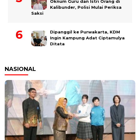
Oknum Guru dan Istri Orang di
Kalibunder, Polisi Mulai Periksa
Saksi
Dipanggil ke Purwakarta, KDM
Ingin Kampung Adat Ciptamulya
Ditata
NASIONAL