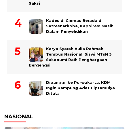
Saksi
Kades di Ciemas Berada di
Satresnarkoba, Kapolres: Masih
Dalam Penyelidikan
Karya Syarah Aulia Rahmah
Tembus Nasional, Siswi MTsN 3
Sukabumi Raih Penghargaan
Bergengsi
Dipanggil ke Purwakarta, KDM
Ingin Kampung Adat Ciptamulya
Ditata
NASIONAL