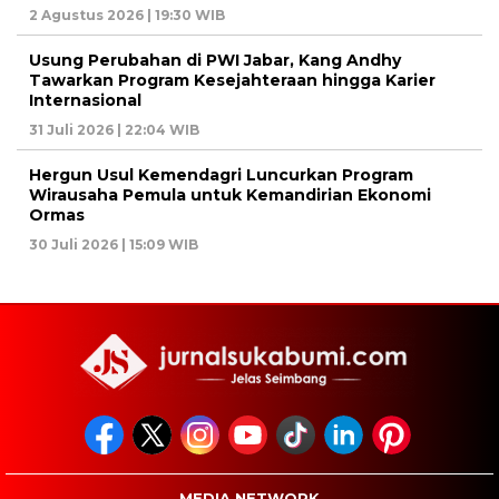
2 Agustus 2026 | 19:30 WIB
Usung Perubahan di PWI Jabar, Kang Andhy
Tawarkan Program Kesejahteraan hingga Karier
Internasional
31 Juli 2026 | 22:04 WIB
Hergun Usul Kemendagri Luncurkan Program
Wirausaha Pemula untuk Kemandirian Ekonomi
Ormas
30 Juli 2026 | 15:09 WIB
MEDIA NETWORK