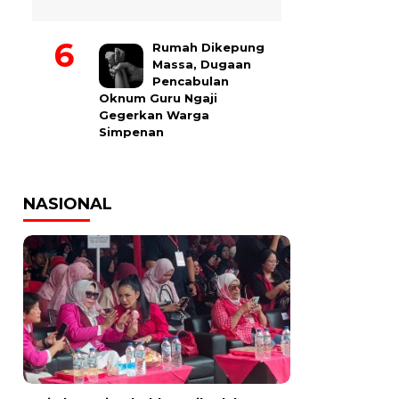
Rumah Dikepung
Massa, Dugaan
Pencabulan
Oknum Guru Ngaji
Gegerkan Warga
Simpenan
NASIONAL