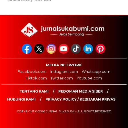
MEDIA NETWORK
Facebook.com
Instagram.com
Whatsapp.com
Tiktok.com
Twitter.com
Youtube.com
TENTANG KAMI
PEDOMAN MEDIA SIBER
HUBUNGI KAMI
PRIVACY POLICY / KEBIJAKAN PRIVASI
COPYRIGHT © 2026 JURNAL SUKABUMI - ALL RIGHTS RESERVED