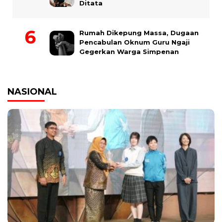
Ditata
Rumah Dikepung Massa, Dugaan
Pencabulan Oknum Guru Ngaji
Gegerkan Warga Simpenan
NASIONAL