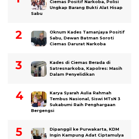
Ciemas Positif Narkoba, Polisi
Ungkap Barang Bukti Alat Hisap
Sabu
Oknum Kades Tamanjaya Positif
Sabu, Dewan Batman Soroti
Ciemas Darurat Narkoba
Kades di Ciemas Berada di
Satresnarkoba, Kapolres: Masih
Dalam Penyelidikan
Karya Syarah Aulia Rahmah
Tembus Nasional, Siswi MTsN 3
Sukabumi Raih Penghargaan
Bergengsi
Dipanggil ke Purwakarta, KDM
Ingin Kampung Adat Ciptamulya