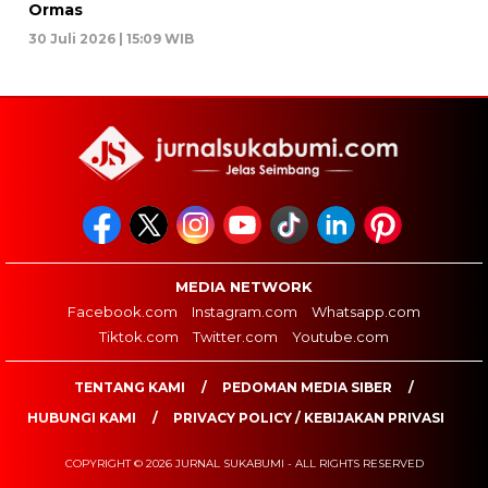
Ormas
30 Juli 2026 | 15:09 WIB
MEDIA NETWORK
Facebook.com
Instagram.com
Whatsapp.com
Tiktok.com
Twitter.com
Youtube.com
TENTANG KAMI
PEDOMAN MEDIA SIBER
HUBUNGI KAMI
PRIVACY POLICY / KEBIJAKAN PRIVASI
COPYRIGHT © 2026 JURNAL SUKABUMI - ALL RIGHTS RESERVED