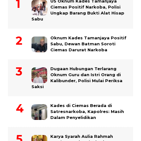
US Oknum Kades Tamanjaya
Ciemas Positif Narkoba, Polisi
Ungkap Barang Bukti Alat Hisap
Sabu
Oknum Kades Tamanjaya Positif
Sabu, Dewan Batman Soroti
Ciemas Darurat Narkoba
Dugaan Hubungan Terlarang
Oknum Guru dan Istri Orang di
Kalibunder, Polisi Mulai Periksa
Saksi
Kades di Ciemas Berada di
Satresnarkoba, Kapolres: Masih
Dalam Penyelidikan
Karya Syarah Aulia Rahmah