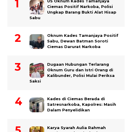
US Oknum Kades Tamanjaya
Ciemas Positif Narkoba, Polisi
Ungkap Barang Bukti Alat Hisap
Sabu
Oknum Kades Tamanjaya Positif
Sabu, Dewan Batman Soroti
Ciemas Darurat Narkoba
Dugaan Hubungan Terlarang
Oknum Guru dan Istri Orang di
Kalibunder, Polisi Mulai Periksa
Saksi
Kades di Ciemas Berada di
Satresnarkoba, Kapolres: Masih
Dalam Penyelidikan
Karya Syarah Aulia Rahmah