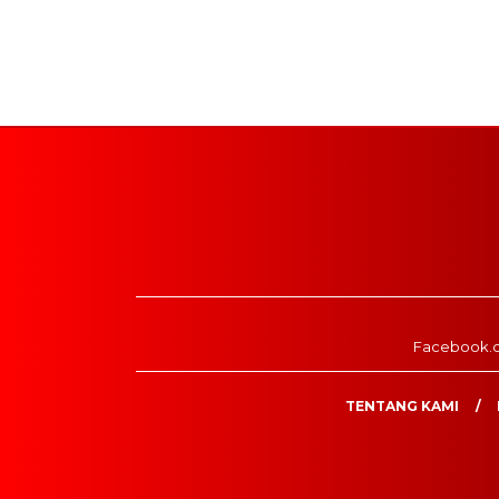
Facebook.
TENTANG KAMI