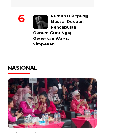
Rumah Dikepung
Massa, Dugaan
Pencabulan
Oknum Guru Ngaji
Gegerkan Warga
Simpenan
NASIONAL