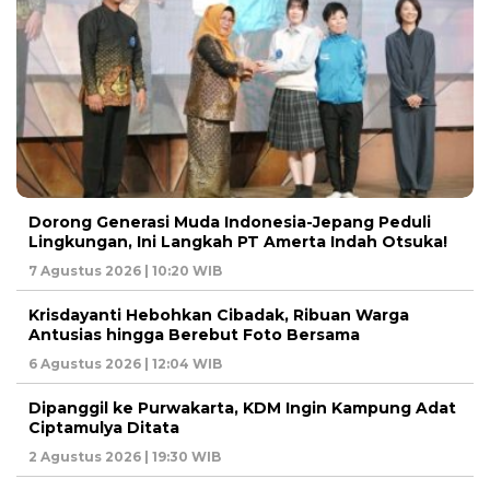
Dorong Generasi Muda Indonesia-Jepang Peduli
Lingkungan, Ini Langkah PT Amerta Indah Otsuka!
7 Agustus 2026 | 10:20 WIB
Krisdayanti Hebohkan Cibadak, Ribuan Warga
Antusias hingga Berebut Foto Bersama
6 Agustus 2026 | 12:04 WIB
Dipanggil ke Purwakarta, KDM Ingin Kampung Adat
Ciptamulya Ditata
2 Agustus 2026 | 19:30 WIB