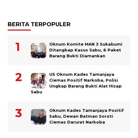
BERITA TERPOPULER
Oknum Komite MAN 3 Sukabumi
Ditangkap Kasus Sabu, 6 Paket
Barang Bukti Diamankan
US Oknum Kades Tamanjaya
Ciemas Positif Narkoba, Polisi
Ungkap Barang Bukti Alat Hisap
Sabu
Oknum Kades Tamanjaya Positif
Sabu, Dewan Batman Soroti
Ciemas Darurat Narkoba