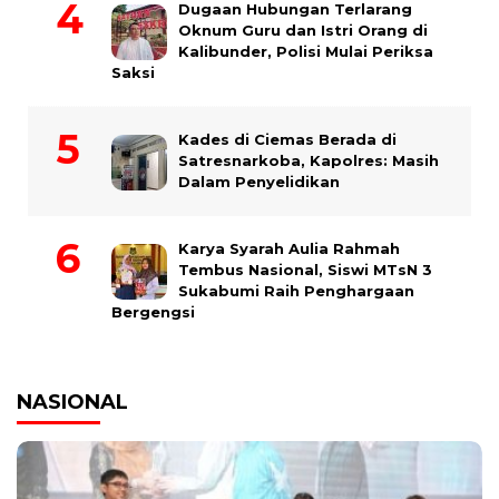
Dugaan Hubungan Terlarang
Oknum Guru dan Istri Orang di
Kalibunder, Polisi Mulai Periksa
Saksi
Kades di Ciemas Berada di
Satresnarkoba, Kapolres: Masih
Dalam Penyelidikan
Karya Syarah Aulia Rahmah
Tembus Nasional, Siswi MTsN 3
Sukabumi Raih Penghargaan
Bergengsi
NASIONAL