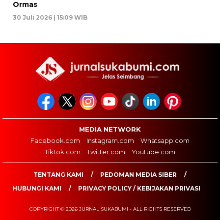
Ormas
30 Juli 2026 | 15:09 WIB
MEDIA NETWORK
Facebook.com
Instagram.com
Whatsapp.com
Tiktok.com
Twitter.com
Youtube.com
TENTANG KAMI
PEDOMAN MEDIA SIBER
HUBUNGI KAMI
PRIVACY POLICY / KEBIJAKAN PRIVASI
COPYRIGHT © 2026 JURNAL SUKABUMI - ALL RIGHTS RESERVED