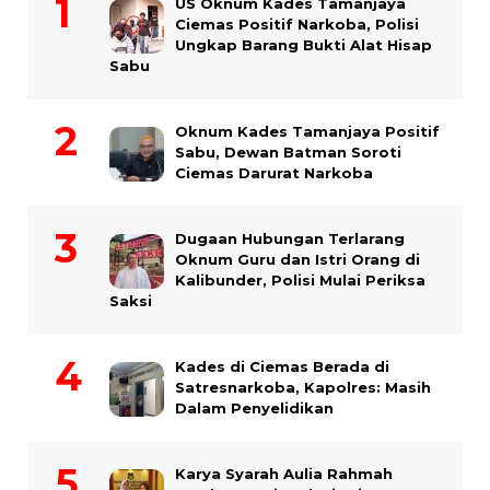
US Oknum Kades Tamanjaya
Ciemas Positif Narkoba, Polisi
Ungkap Barang Bukti Alat Hisap
Sabu
Oknum Kades Tamanjaya Positif
Sabu, Dewan Batman Soroti
Ciemas Darurat Narkoba
Dugaan Hubungan Terlarang
Oknum Guru dan Istri Orang di
Kalibunder, Polisi Mulai Periksa
Saksi
Kades di Ciemas Berada di
Satresnarkoba, Kapolres: Masih
Dalam Penyelidikan
Karya Syarah Aulia Rahmah