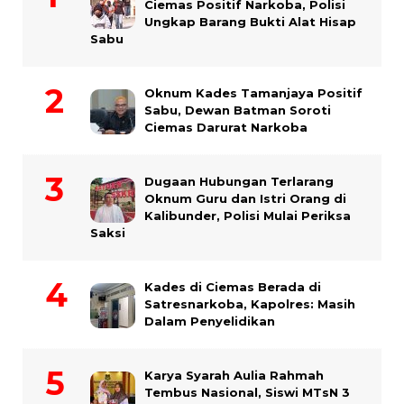
Ciemas Positif Narkoba, Polisi
Ungkap Barang Bukti Alat Hisap
Sabu
Oknum Kades Tamanjaya Positif
Sabu, Dewan Batman Soroti
Ciemas Darurat Narkoba
Dugaan Hubungan Terlarang
Oknum Guru dan Istri Orang di
Kalibunder, Polisi Mulai Periksa
Saksi
Kades di Ciemas Berada di
Satresnarkoba, Kapolres: Masih
Dalam Penyelidikan
Karya Syarah Aulia Rahmah
Tembus Nasional, Siswi MTsN 3