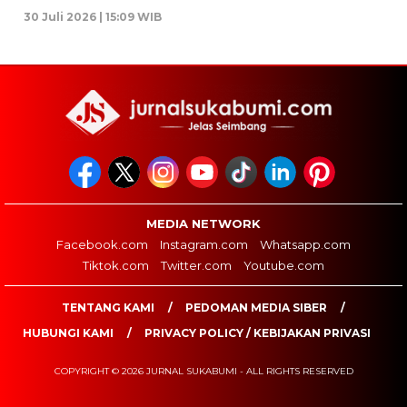
30 Juli 2026 | 15:09 WIB
MEDIA NETWORK
Facebook.com
Instagram.com
Whatsapp.com
Tiktok.com
Twitter.com
Youtube.com
TENTANG KAMI
PEDOMAN MEDIA SIBER
HUBUNGI KAMI
PRIVACY POLICY / KEBIJAKAN PRIVASI
COPYRIGHT © 2026 JURNAL SUKABUMI - ALL RIGHTS RESERVED