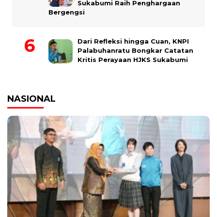
Sukabumi Raih Penghargaan
Bergengsi
Dari Refleksi hingga Cuan, KNPI
Palabuhanratu Bongkar Catatan
Kritis Perayaan HJKS Sukabumi
NASIONAL